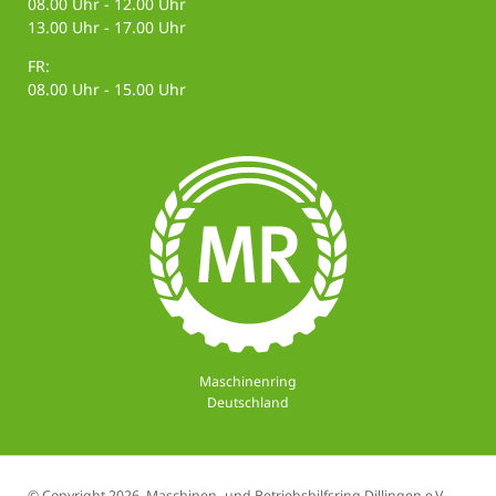
08.00 Uhr - 12.00 Uhr
13.00 Uhr - 17.00 Uhr
FR:
08.00 Uhr - 15.00 Uhr
Maschinenring
Deutschland
© Copyright 2026. Maschinen- und Betriebshilfsring Dillingen e.V.