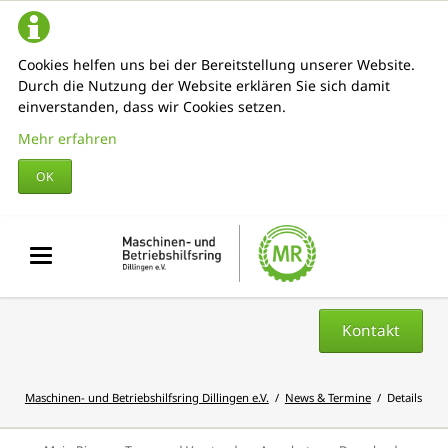
Cookies helfen uns bei der Bereitstellung unserer Website.
Durch die Nutzung der Website erklären Sie sich damit
einverstanden, dass wir Cookies setzen.
Mehr erfahren
OK
Kontakt
Maschinen- und Betriebshilfsring Dillingen e.V.
News & Termine
Details
Navigation